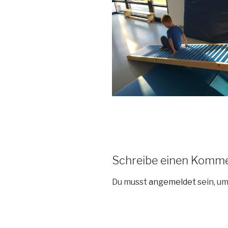
Schreibe einen Komm
Du musst
angemeldet
sein, u