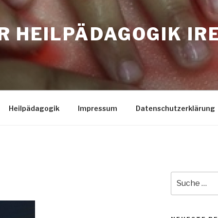
R HEILPÄDAGOGIK IR
Heilpädagogik
Impressum
Datenschutzerklärung
Suche
nach: