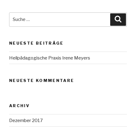
Suche
Suche
nach:
NEUESTE BEITRÄGE
Heilpädagogische Praxis Irene Meyers
NEUESTE KOMMENTARE
ARCHIV
Dezember 2017