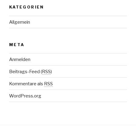
KATEGORIEN
Allgemein
META
Anmelden
Beitrags-Feed (
RSS
)
Kommentare als
RSS
WordPress.org